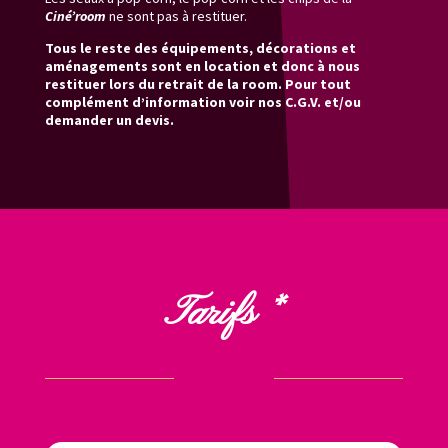
Ciné’room
ne sont pas à restituer.
Tous le reste des équipements, décorations et
aménagements sont en location et donc à nous
restituer lors du retrait de la room. Pour tout
complément d’information voir nos C.G.V. et/ou
demander un devis.
Tarifs *